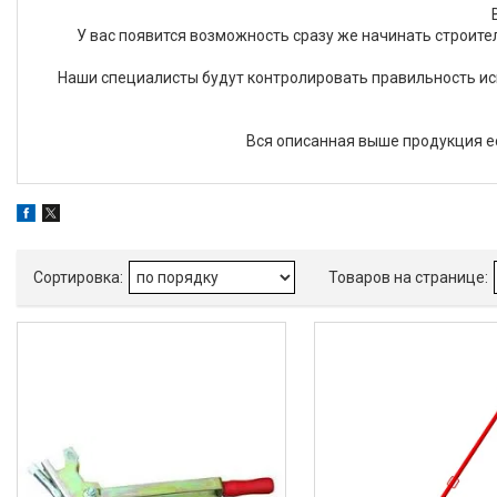
У вас появится возможность сразу же начинать строите
Наши специалисты будут контролировать правильность ис
Вся описанная выше продукция ес