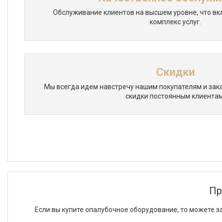
Обслуживание клиентов на высшем уровне, что вк
комплекс услуг.
Скидки
Мы всегда идем навстречу нашим покупателям и зак
скидки постоянным клиентам
Пр
Если вы купите опалубочное оборудование, то можете з