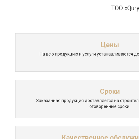
ТОО «Qury
Цены
На всю продукцию и услуги устанавливаются д
Сроки
Заказанная продукция доставляется на строител
оговоренные сроки.
Качественное обслужи