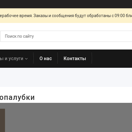
ерабочее время. Заказы и сообщения будут обработаны с 09:00 бл
ы и услуги
О нас
Контакты
опалубки