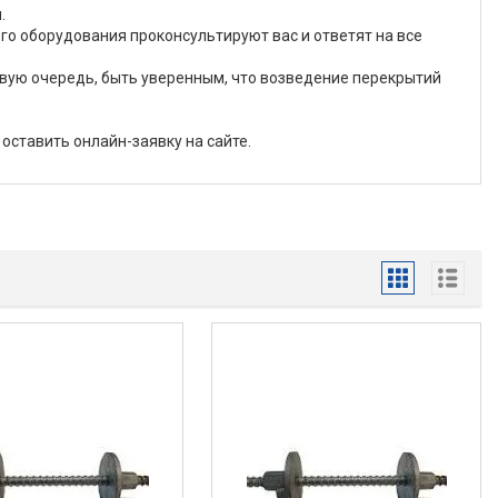
.
го оборудования проконсультируют вас и ответят на все
вую очередь, быть уверенным, что возведение перекрытий
оставить онлайн-заявку на сайте.