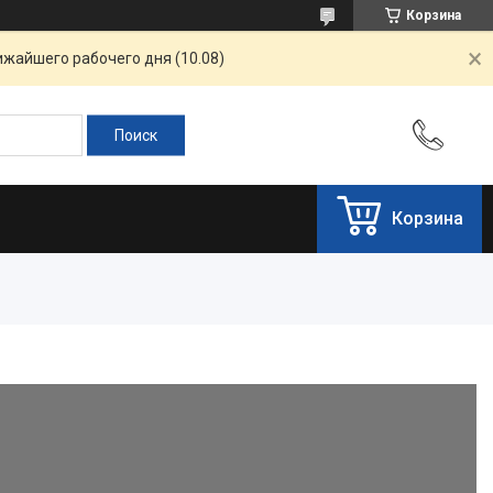
Корзина
ижайшего рабочего дня (10.08)
Корзина