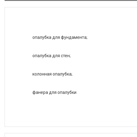
опалубка для фундамента;
опалубка для стен;
колонная опалубка;
фанера для опалубки