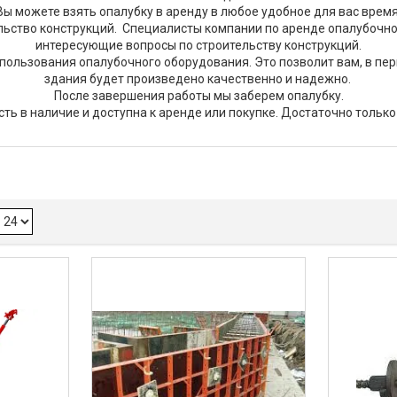
Вы можете взять опалубку в аренду в любое удобное для вас время
льство конструкций. Специалисты компании по аренде опалубочно
интересующие вопросы по строительству конструкций.
пользования опалубочного оборудования. Это позволит вам, в пер
здания будет произведено качественно и надежно.
После завершения работы мы заберем опалубку.
ть в наличие и доступна к аренде или покупке. Достаточно только 