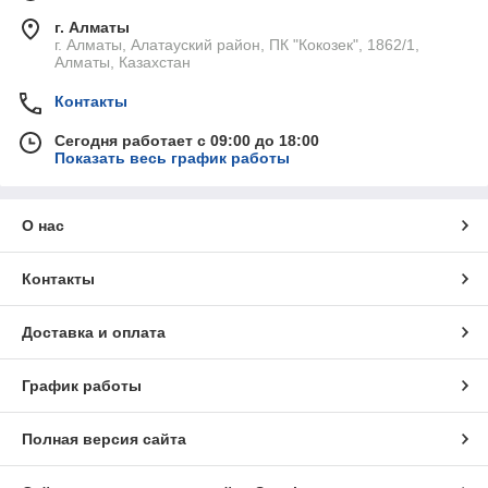
г. Алматы
г. Алматы, Алатауский район, ПК "Кокозек", 1862/1,
Алматы, Казахстан
Контакты
Сегодня работает с 09:00 до 18:00
Показать весь график работы
О нас
Контакты
Доставка и оплата
График работы
Полная версия сайта