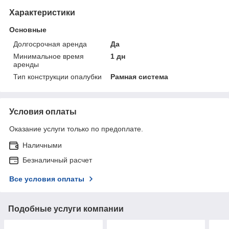
Характеристики
Основные
Долгосрочная аренда
Да
Минимальное время
1 дн
аренды
Тип конструкции опалубки
Рамная система
Условия оплаты
Оказание услуги только по предоплате.
Наличными
Безналичный расчет
Все условия оплаты
Подобные услуги компании