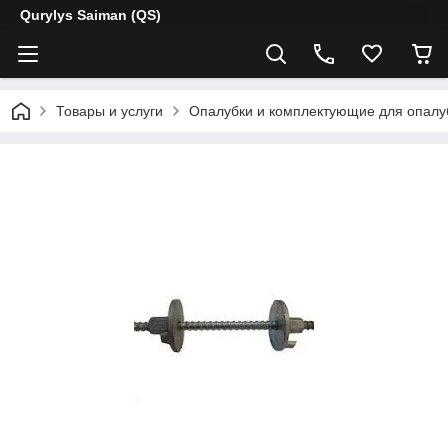
Qurylys Saiman (QS)
Товары и услуги
Опалубки и комплектующие для опалу