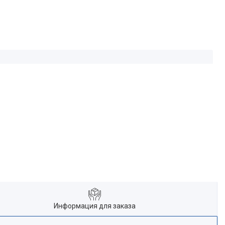
Информация для заказа