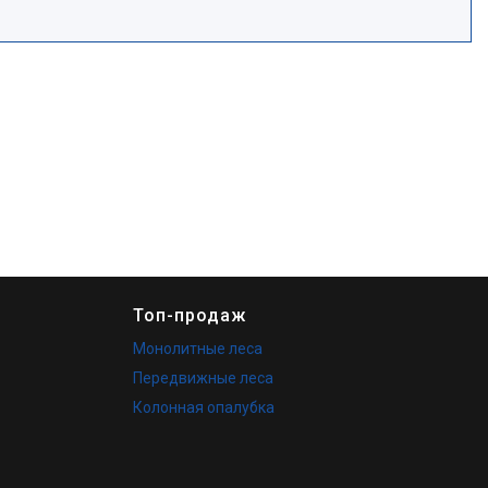
Топ-продаж
Монолитные леса
Передвижные леса
Колонная опалубка