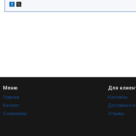
Меню
Для клиен
Главная
Контакты
Каталог
Доставка и о
О компании
Отзывы