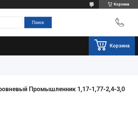
Корзина
Корзина
ровневый Промышленник 1,17-1,77-2,4-3,0