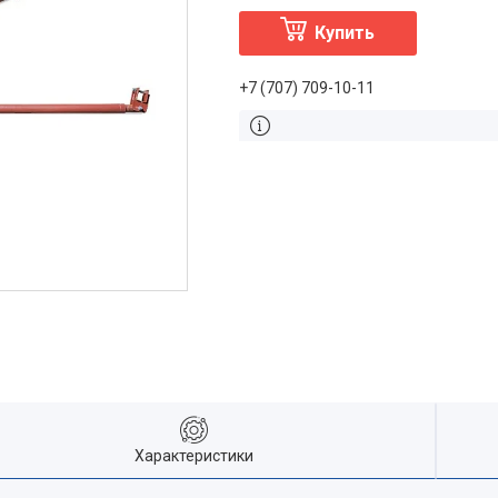
Купить
+7 (707) 709-10-11
Характеристики