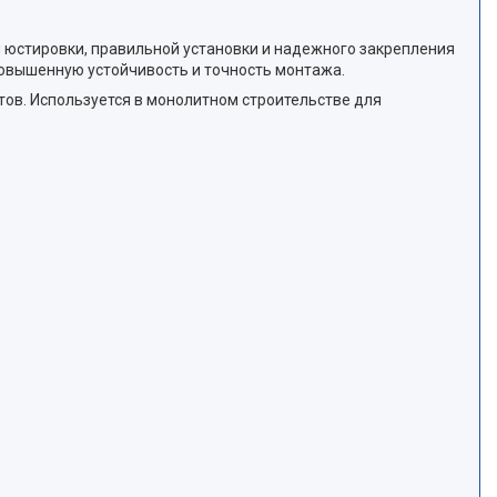
 юстировки, правильной установки и надежного закрепления
 повышенную устойчивость и точность монтажа.
тов. Используется в монолитном строительстве для