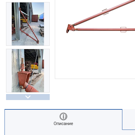
Описание