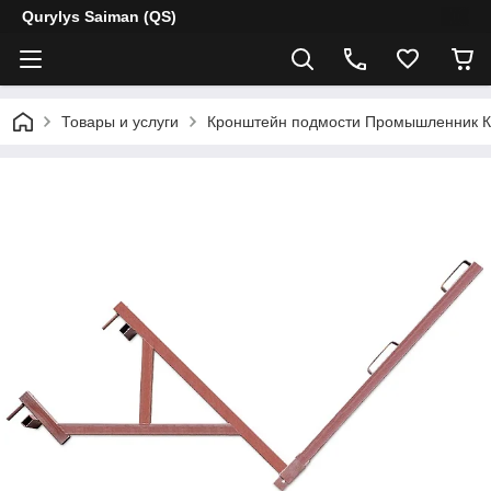
Qurylys Saiman (QS)
Товары и услуги
Кронштейн подмости Промышленник 