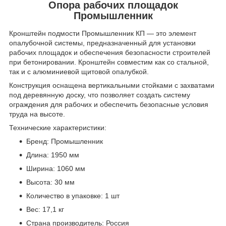
Опора рабочих площадок
Промышленник
Кронштейн подмости Промышленник КП — это элемент
опалубочной системы, предназначенный для установки
рабочих площадок и обеспечения безопасности строителей
при бетонировании. Кронштейн совместим как со стальной,
так и с алюминиевой щитовой опалубкой.
Конструкция оснащена вертикальными стойками с захватами
под деревянную доску, что позволяет создать систему
ограждения для рабочих и обеспечить безопасные условия
труда на высоте.
Технические характеристики:
Бренд: Промышленник
Длина: 1950 мм
Ширина: 1060 мм
Высота: 30 мм
Количество в упаковке: 1 шт
Вес: 17,1 кг
Страна производитель: Россия