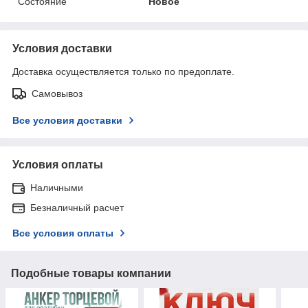
Состояние
Новое
Условия доставки
Доставка осуществляется только по предоплате.
Самовывоз
Все условия доставки
Условия оплаты
Наличными
Безналичный расчет
Все условия оплаты
Подобные товары компании