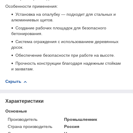
Особенности применения:
Установка на опалубку — подходит для стальных и
алюминиевых щитов.
Создание рабочих площадок для безопасного
бетонирования.
Система ограждения с использованием деревянных
досок.
Обеспечение безопасности при работе на высоте.
Прочность конструкции благодаря надежным стойкам
и захватам.
Скрыть
Характеристики
Основные
Производитель
Промышленник
Страна производитель
Россия