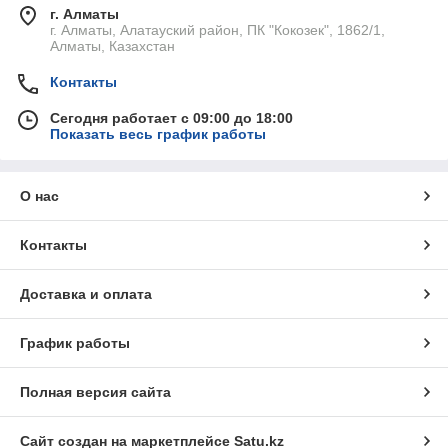
г. Алматы
г. Алматы, Алатауский район, ПК "Кокозек", 1862/1,
Алматы, Казахстан
Контакты
Сегодня работает с 09:00 до 18:00
Показать весь график работы
О нас
Контакты
Доставка и оплата
График работы
Полная версия сайта
Сайт создан на маркетплейсе
Satu.kz