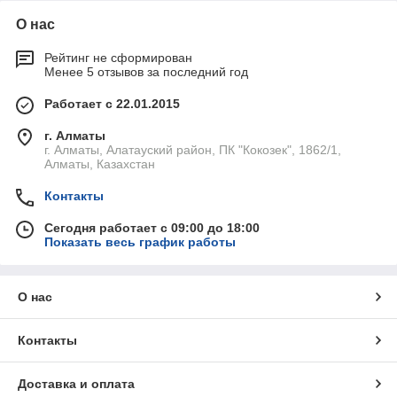
О нас
Рейтинг не сформирован
Менее 5 отзывов за последний год
Работает с 22.01.2015
г. Алматы
г. Алматы, Алатауский район, ПК "Кокозек", 1862/1,
Алматы, Казахстан
Контакты
Сегодня работает с 09:00 до 18:00
Показать весь график работы
О нас
Контакты
Доставка и оплата