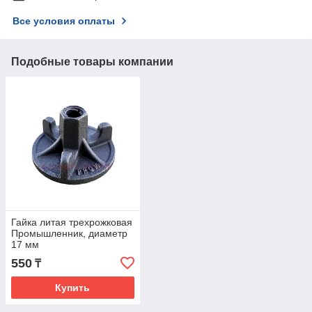
Все условия оплаты
Подобные товары компании
Гайка литая трехрожковая
Промышленник, диаметр
17 мм
550
₸
Купить