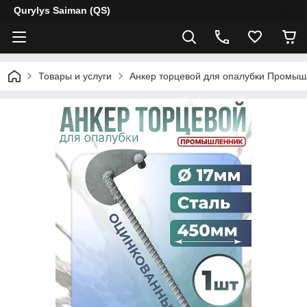
Qurylys Saiman (QS)
Товары и услуги
Анкер торцевой для опалубки Промыш