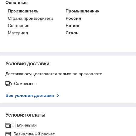
Основные
Производитель
Промышленник
Страна производитель
Россия
Состояние
Новое
Материал
Сталь
Условия доставки
Доставка осуществляется только по предоплате.
Самовывоз
Все условия доставки
Условия оплаты
Наличными
Безналичный расчет