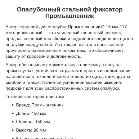
Опалубочный стальной фиксатор
Промышленник
Анкер торцевой для опалубки Промышленник Ø 15 мм / 17
мм оцинкованный — это усиленный крепежный элемент,
предназначенный для сборки и надежного соединения щитов
опалубки между собой. Изготовлен из стали повышенной
прочности с оцинкованным покрытием, что обеспечивает
защиту от коррозии и долговечность.
Анкер обеспечивает максимальную прижимную силу на
прямых углах, устойчив к нагрузкам и прост в использовании:
вставляется в технологическое отверстие щита, фиксируется
шайбой и гайкой. Является усиленной версией шкворня,
подходит для всех распространенных систем опалубки.
Технические характеристики:
Бренд: Промышленник
Длина: 450 мм
Ширина: 150 мм
Высота: 20 мм
Количество в упаковке: 1 шт