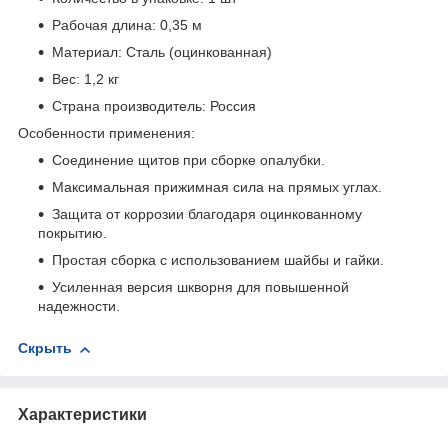
Рабочая длина: 0,35 м
Материал: Сталь (оцинкованная)
Вес: 1,2 кг
Страна производитель: Россия
Особенности применения:
Соединение щитов при сборке опалубки.
Максимальная прижимная сила на прямых углах.
Защита от коррозии благодаря оцинкованному
покрытию.
Простая сборка с использованием шайбы и гайки.
Усиленная версия шкворня для повышенной
надежности.
Скрыть
Характеристики